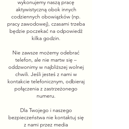
wykonujemy naszą pracę
aktywistyczną obok innych
codziennych obowiązków (np.
pracy zawodowej), czasami trzeba
będzie poczekać na odpowiedź
kilka godzin.
Nie zawsze możemy odebrać
telefon, ale nie martw się –
oddzwonimy w najbliższej wolnej
chwili. Jeśli jesteś z nami w
kontakcie telefonicznym, odbieraj
połączenia z zastrzeżonego
numeru.
Dla Twojego i naszego
bezpieczeństwa nie kontaktuj się
z nami przez media