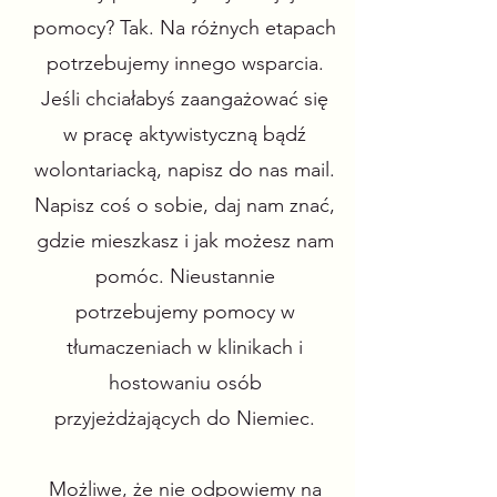
pomocy? Tak. Na różnych etapach
potrzebujemy innego wsparcia.
Jeśli chciałabyś zaangażować się
w pracę aktywistyczną bądź
wolontariacką, napisz do nas mail.
Napisz coś o sobie, daj nam znać,
gdzie mieszkasz i jak możesz nam
pomóc. Nieustannie
potrzebujemy pomocy w
tłumaczeniach w klinikach i
hostowaniu osób
przyjeżdżających do Niemiec.
Możliwe, że nie odpowiemy na