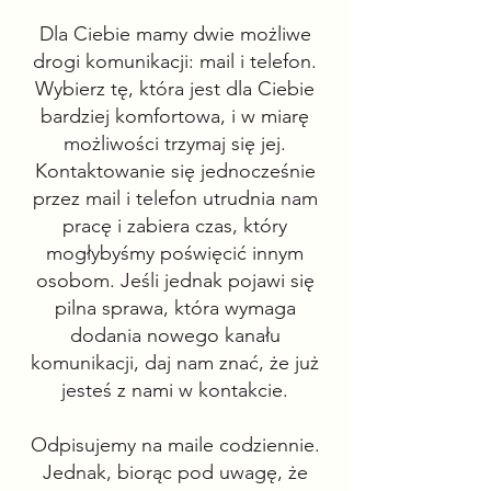
Dla Ciebie mamy dwie możliwe
drogi komunikacji: mail i telefon.
Wybierz tę, która jest dla Ciebie
bardziej komfortowa, i w miarę
możliwości trzymaj się jej.
Kontaktowanie się jednocześnie
przez mail i telefon utrudnia nam
pracę i zabiera czas, który
mogłybyśmy poświęcić innym
osobom. Jeśli jednak pojawi się
pilna sprawa, która wymaga
dodania nowego kanału
komunikacji, daj nam znać, że już
jesteś z nami w kontakcie.
Odpisujemy na maile codziennie.
Jednak, biorąc pod uwagę, że