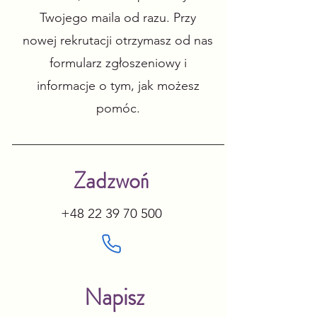
Twojego maila od razu. Przy
nowej rekrutacji otrzymasz od nas
formularz zgłoszeniowy i
informacje o tym, jak możesz
pomóc.​
Zadzwoń
+48 22 39 70 500
Napisz