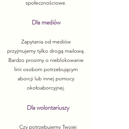
społecznościowe.
Dla mediów
Zapytania od mediów
przyjmujemy tylko drogą mailową.
Bardzo prosimy o nieblokowanie
linii osobom potrzebującym
aborcji lub innej pomocy
okołoaborcyjnej​.
Dla wolontariuszy
Czy potrzebujemy Twojej